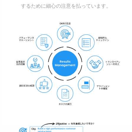
するために細心の注意を払っています。