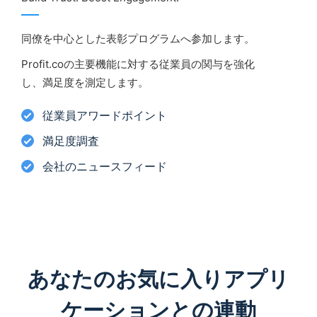
同僚を中心とした表彰プログラムへ参加します。
Profit.coの主要機能に対する従業員の関与を強化
し、満足度を測定します。
従業員アワードポイント
満足度調査
会社のニュースフィード
あなたのお気に入りアプリ
ケーションとの連動