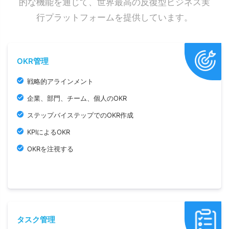
的な機能を通じて、世界最高の反復型ビジネス実
行プラットフォームを提供しています。
OKR管理
戦略的アラインメント
企業、部門、チーム、個人のOKR
ステップバイステップでのOKR作成
KPIによるOKR
OKRを注視する
タスク管理