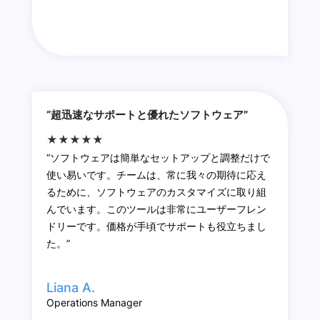
“超迅速なサポートと優れたソフトウェア”
★★★★★
“ソフトウェアは簡単なセットアップと調整だけで
使い易いです。チームは、常に我々の期待に応え
るために、ソフトウェアのカスタマイズに取り組
んでいます。このツールは非常にユーザーフレン
ドリーです。価格が手頃でサポートも役立ちまし
た。”
Liana A.
Operations Manager