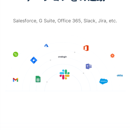
Salesforce, G Suite, Office 365, Slack, Jira, etc.