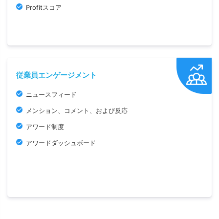
Profitスコア
従業員エンゲージメント
ニュースフィード
メンション、コメント、および反応
アワード制度
アワードダッシュボード