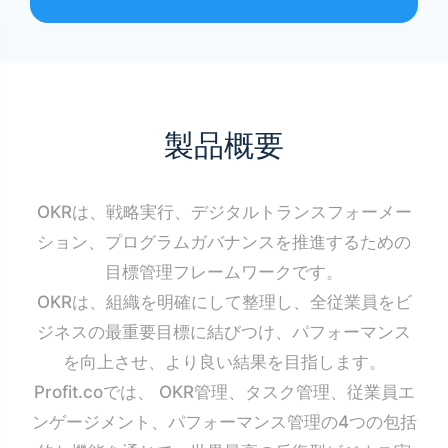
製品概要
OKRは、戦略実行、デジタルトランスフォーメー
ション、プログラムガバナンスを推進するための
目標管理フレームワークです。
OKRは、組織を明確にして整理し、全従業員をビ
ジネスの最重要目標に結びつけ、パフォーマンス
を向上させ、より良い結果を目指します。
Profit.coでは、 OKR管理、タスク管理、従業員エ
ンゲージメント、パフォーマンス管理の4つの包括