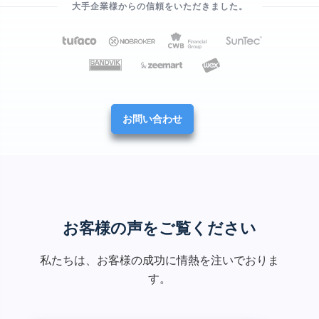
大手企業様からの信頼をいただきました。
お問い合わせ
お客様の声をご覧ください
私たちは、お客様の成功に情熱を注いでおりま
す。