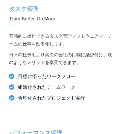
タスク管理
Track Better. Do More.
直感的に操作できるタスク管理ソフトウェアで、チ
ームの仕事を効率化します。
日々の仕事をより高次の会社の目標に結び付け、次
のようなメリットを享受できます。
目標に沿ったワークフロー
組織化されたチームワーク
合理化されたプロジェクト実行
パフォーマンス管理