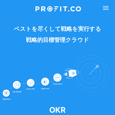
ベストを尽くして戦略を実行する
戦略的目標管理クラウド
OKR