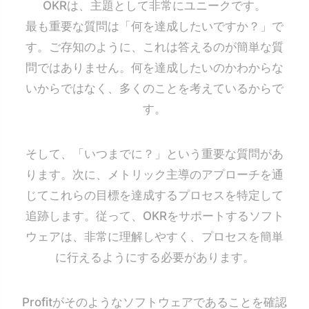
OKRは、主題として非常にユニークです。
最も重要な質問は「何を達成したいですか？」で
す。ご存知のように、これは答えるのが簡単な質
問ではありません。何を達成したいのかわからな
いからではなく、多くのことを考えているからで
す。
そして、「いつまでに？」という重要な質問があ
ります。次に、メトリック主導のアプローチを通
じてこれらの目標を達成するプロセスを特定して
追跡します。従って、OKRをサポートするソフト
ウェアは、非常に理解しやすく、プロセスを簡単
に行えるようにする必要があります。
Profitがそのようなソフトウェアであることを確認