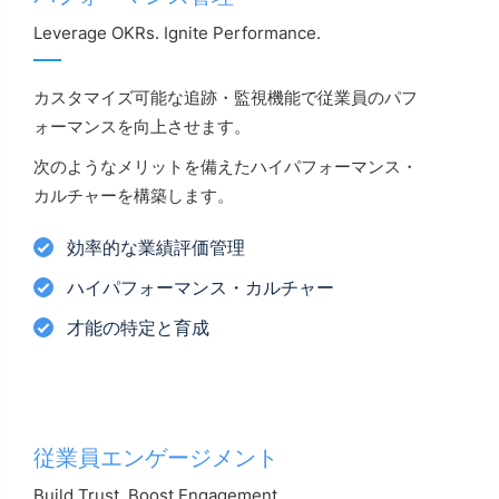
Leverage OKRs. Ignite Performance.
カスタマイズ可能な追跡・監視機能で従業員のパフ
ォーマンスを向上させます。
次のようなメリットを備えたハイパフォーマンス・
カルチャーを構築します。
効率的な業績評価管理
ハイパフォーマンス・カルチャー
才能の特定と育成
従業員エンゲージメント
Build Trust. Boost Engagement.