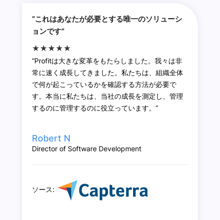
“これはあなたが必要とする唯一のソリューシ
ョンです”
★★★★★
“Profitは大きな変革をもたらしました。我々は非
常に速く成長してきました。私たちは、組織全体
で何が起こっているかを確認する方法が必要で
す。本当に私たちは、当社の成長を測定し、管理
するのに管理するのに役立っています。”
Robert N
Director of Software Development
ソース: