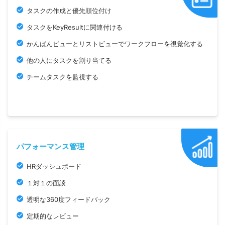
タスクの作成と優先順位付け
タスクをKeyResultに関連付ける
かんばんビューとリストビューでワークフローを視覚化する
他の人にタスクを割り当てる
チームタスクを監視する
パフォーマンス管理
HRダッシュボード
１対１の面談
透明な360度フィードバック
定期的なレビュー