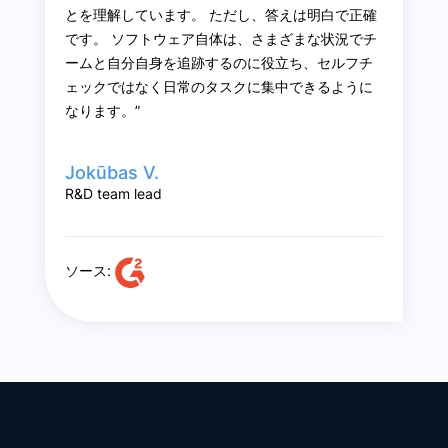
とを理解しています。 ただし、答えは明白で正確
です。 ソフトウェア自体は、さまざまな状況でチ
ームと自分自身を追跡するのに役立ち、セルフチ
ェックではなく日常のタスクに集中できるように
なります。”
Jokūbas V.
R&D team lead
ソース: