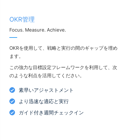
OKR管理
Focus. Measure. Achieve.
OKRを使用して、戦略と実行の間のギャップを埋め
ます。
この強力な目標設定フレームワークを利用して、次
のような利点を活用してください。
素早いアジャストメント
より迅速な適応と実行
ガイド付き週間チェックイン