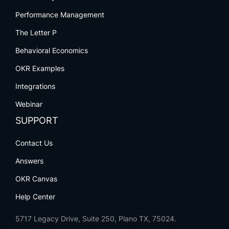
Performance Management
The Letter P
Behavioral Economics
OKR Examples
Integrations
Webinar
SUPPORT
Contact Us
Answers
OKR Canvas
Help Center