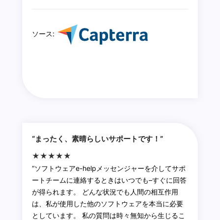
ソース:
“まったく、素晴らしいサポートです！”
★★★★★
“ソフトウェアe-helpメッセンジャーを介してサポ
ートチームに連絡するときはいつでも–すぐに回答
が得られます。 どんな状況でも人間の相互作用
は、私が使用した他のソフトウェアを本当に必要
としています。 私の質問は時々無知から生じるこ