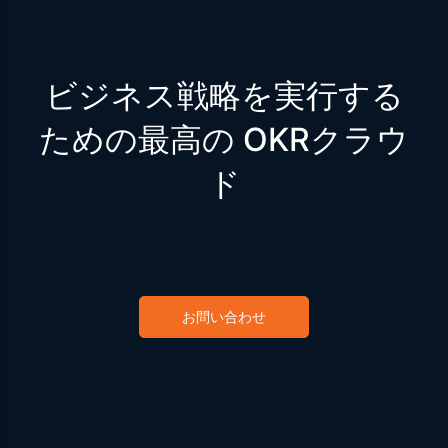
ビジネス戦略を実行する
ための最高の OKRクラウ
ド
お問い合わせ